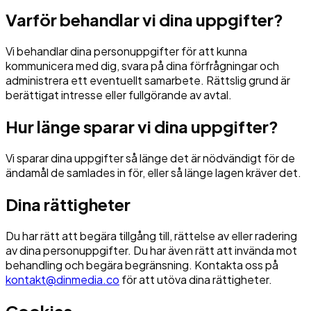
Varför behandlar vi dina uppgifter?
Vi behandlar dina personuppgifter för att kunna
kommunicera med dig, svara på dina förfrågningar och
administrera ett eventuellt samarbete. Rättslig grund är
berättigat intresse eller fullgörande av avtal.
Hur länge sparar vi dina uppgifter?
Vi sparar dina uppgifter så länge det är nödvändigt för de
ändamål de samlades in för, eller så länge lagen kräver det.
Dina rättigheter
Du har rätt att begära tillgång till, rättelse av eller radering
av dina personuppgifter. Du har även rätt att invända mot
behandling och begära begränsning. Kontakta oss på
kontakt@dinmedia.co
för att utöva dina rättigheter.
Cookies