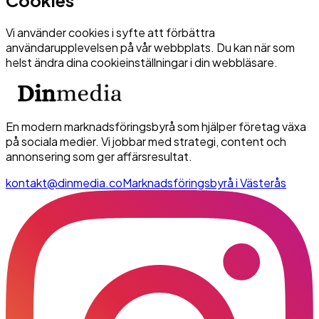
Vi använder cookies i syfte att förbättra
användarupplevelsen på vår webbplats. Du kan när som
helst ändra dina cookieinställningar i din webbläsare.
En modern marknadsföringsbyrå som hjälper företag växa
på sociala medier. Vi jobbar med strategi, content och
annonsering som ger affärsresultat.
kontakt@dinmedia.co
Marknadsföringsbyrå i Västerås