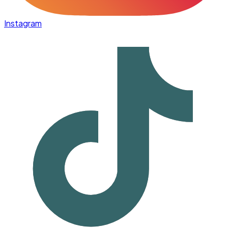
Instagram